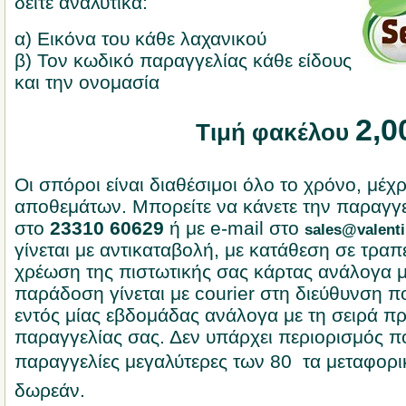
δείτε αναλυτικά:
α) Εικόνα του κάθε λαχανικού
β) Τον κωδικό παραγγελίας κάθε είδους
και την ονομασία
2,00
Τιμή φακέλου
Οι σπόροι είναι διαθέσιμοι όλο το χρόνο, μέχ
αποθεμάτων. Μπορείτε να κάνετε την παραγγ
στο
23310 60629
ή με e-mail στο
sales@valenti
γίνεται με αντικαταβολή, με κατάθεση σε τραπ
χρέωση της πιστωτικής σας κάρτας ανάλογα μ
παράδοση γίνεται με courier στη διεύθυνση π
εντός μίας εβδομάδας ανάλογα με τη σειρά πρ
παραγγελίας σας. Δεν υπάρχει περιορισμός π
παραγγελίες μεγαλύτερες των 80  τα μεταφορι
δωρεάν.