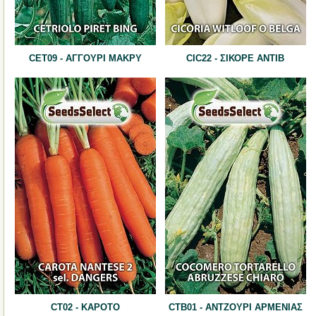
CET09 - ΑΓΓΟΥΡΙ ΜΑΚΡΥ
CIC22 - ΣΙΚΟΡΕ ΑΝΤΙΒ
CT02 - ΚΑΡΟΤΟ
CTB01 - ΑΝΤΖΟΥΡΙ ΑΡΜΕΝΙΑΣ