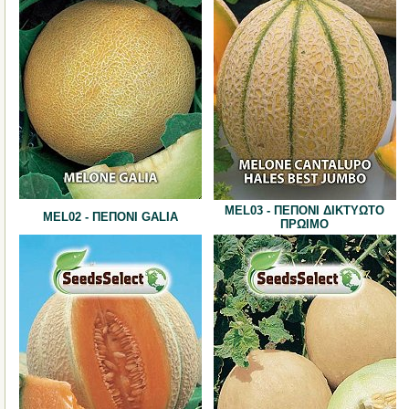
MΕL03 - ΠΕΠΟΝΙ ΔΙΚΤΥΩΤΟ
MΕL02 - ΠΕΠΟΝΙ GALIA
ΠΡΩΙΜΟ