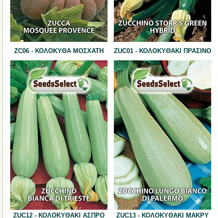
ZC06 - ΚΟΛΟΚΥΘΑ ΜΟΣΧΑΤΗ
ZUC01 - ΚΟΛΟΚΥΘΑΚΙ ΠΡΑΣΙΝΟ
ZUC12 - ΚΟΛΟΚΥΘΑΚΙ ΑΣΠΡΟ
ZUC13 - ΚΟΛΟΚΥΘΑΚΙ ΜΑΚΡΥ