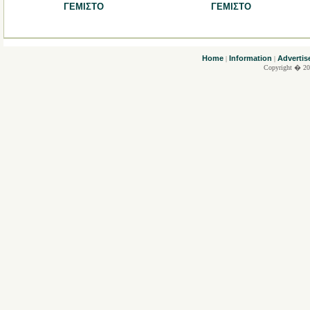
ΓΕΜΙΣΤΟ
ΓΕΜΙΣΤΟ
....
Home
Information
Advertis
|
|
Copyright � 20