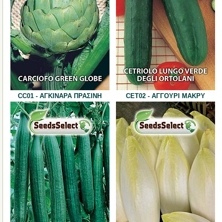
CC01 - ΑΓΚΙΝΑΡΑ ΠΡΑΣΙΝΗ
CET02 - ΑΓΓΟΥΡΙ ΜΑΚΡΥ