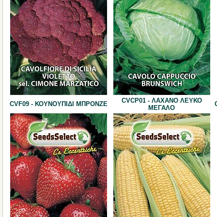
CVCP01 - ΛΑΧΑΝΟ ΛΕΥΚΟ
CVF09 - ΚΟΥΝΟΥΠΙΔΙ ΜΠΡΟΝΖΕ
ΜΕΓΑΛΟ