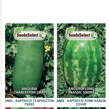
AN01 - ΚΑΡΠΟΥΖΙ ΤΣΑΡΛΕΣΤΟΝ
AN02 - ΚΑΡΠΟΥΖΙ ΛΟΝΚ ΚΛΑΣΙΚ
ΓΚΡΕΪ
ΣΟΥΗΤ