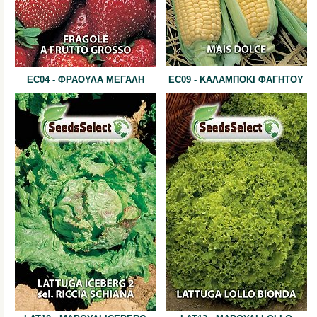
EC04 - ΦΡΑΟΥΛΑ ΜΕΓΑΛΗ
EC09 - ΚΑΛΑΜΠΟΚΙ ΦΑΓΗΤΟΥ