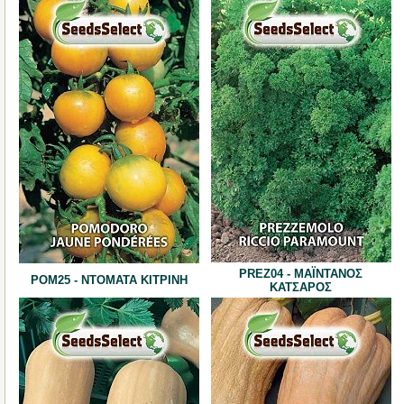
PREZ04 - ΜΑΪΝΤΑΝΟΣ
POM25 - ΝΤΟΜΑΤΑ ΚΙΤΡΙΝΗ
ΚΑΤΣΑΡΟΣ