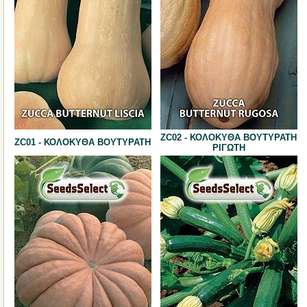
ZC02 - ΚΟΛΟΚΥΘΑ ΒΟΥΤΥΡΑΤΗ
ZC01 - ΚΟΛΟΚΥΘΑ ΒΟΥΤΥΡΑΤΗ
ΡΙΓΩΤΗ