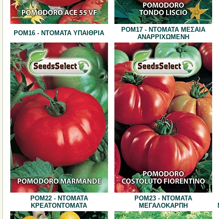
POM17 - ΝΤΟΜΑΤΑ ΜΕΣΑΙΑ
POM16 - ΝΤΟΜΑΤΑ ΥΠΑΙΘΡΙΑ
ΑΝΑΡΡΙΧΩΜΕΝΗ
POM22 - ΝΤΟΜΑΤΑ
POM23 - ΝΤΟΜΑΤΑ
ΚΡΕΑΤΟΝΤΟΜΑΤΑ
ΜΕΓΑΛΟΚΑΡΠΗ