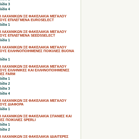
λίδα 3
λίδα 4
Ι ΛΑΧΑΝΙΚΩΝ ΣΕ ΦΑΚΕΛΑΚΙΑ ΜΕΓΑΛΟΥ
ΟΥΣ ΕΠΙΛΕΓΜΕΝΑ EUROSELECT
λίδα 1
Ι ΛΑΧΑΝΙΚΩΝ ΣΕ ΦΑΚΕΛΑΚΙΑ ΜΕΓΑΛΟΥ
ΟΥΣ ΕΠΙΛΕΓΜΕΝΑ SEEDSSELECT
λίδα 1
Ι ΛΑΧΑΝΙΚΩΝ ΣΕ ΦΑΚΕΛΑΚΙΑ ΜΕΓΑΛΟΥ
ΟΥΣ ΕΛΛΗΝΟΠΟΙΗΜΕΝΕΣ ΠΟΙΚΙΛΙΕΣ BUONA
λίδα 1
Ι ΛΑΧΑΝΙΚΩΝ ΣΕ ΦΑΚΕΛΑΚΙΑ ΜΕΓΑΛΟΥ
ΟΥΣ ΕΛΛΗΝΙΚΕΣ ΚΑΙ ΕΛΛΗΝΟΠΟΙΗΜΕΝΕΣ
ΙΕΣ FARM
λίδα 1
λίδα 2
λίδα 3
λίδα 4
Ι ΛΑΧΑΝΙΚΩΝ ΣΕ ΦΑΚΕΛΑΚΙΑ ΜΕΓΑΛΟΥ
ΟΥΣ ΔΙΑΦΟΡΑ
λίδα 1
 ΛΑΧΑΝΙΚΩΝ ΣΕ ΦΑΚΕΛΑΚΙΑ ΣΠΑΝΙΕΣ ΚΑΙ
ΕΣ ΠΟΙΚΙΛΙΕΣ SPERLI
λίδα 1
λίδα 2
 ΛΑΧΑΝΙΚΩΝ ΣΕ ΦΑΚΕΛΑΚΙΑ ΙΔΙΑΙΤΕΡΕΣ