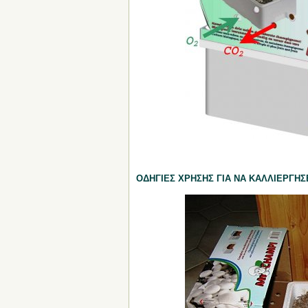
ΟΔΗΓΙΕΣ ΧΡΗΣΗΣ ΓΙΑ ΝΑ ΚΑΛΛΙΕΡΓΗΣΕ