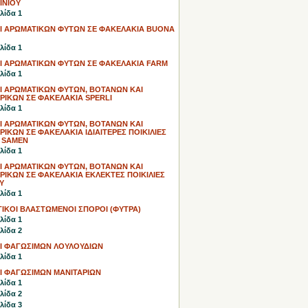
ΙΝΙΟΥ
λίδα 1
Ι ΑΡΩΜΑΤΙΚΩΝ ΦΥΤΩΝ ΣΕ ΦΑΚΕΛΑΚΙΑ BUONA
λίδα 1
Ι ΑΡΩΜΑΤΙΚΩΝ ΦΥΤΩΝ ΣΕ ΦΑΚΕΛΑΚΙΑ FARM
λίδα 1
Ι ΑΡΩΜΑΤΙΚΩΝ ΦΥΤΩΝ, ΒΟΤΑΝΩΝ ΚΑΙ
ΡΙΚΩΝ ΣΕ ΦΑΚΕΛΑΚΙΑ SPERLI
λίδα 1
Ι ΑΡΩΜΑΤΙΚΩΝ ΦΥΤΩΝ, ΒΟΤΑΝΩΝ ΚΑΙ
ΙΚΩΝ ΣΕ ΦΑΚΕΛΑΚΙΑ ΙΔΙΑΙΤΕΡΕΣ ΠΟΙΚΙΛΙΕΣ
 SAMEN
λίδα 1
Ι ΑΡΩΜΑΤΙΚΩΝ ΦΥΤΩΝ, ΒΟΤΑΝΩΝ ΚΑΙ
ΙΚΩΝ ΣΕ ΦΑΚΕΛΑΚΙΑ ΕΚΛΕΚΤΕΣ ΠΟΙΚΙΛΙΕΣ
Y
λίδα 1
ΙΚΟΙ ΒΛΑΣΤΩΜΕΝΟΙ ΣΠΟΡΟΙ (ΦΥΤΡΑ)
λίδα 1
λίδα 2
Ι ΦΑΓΩΣΙΜΩΝ ΛΟΥΛΟΥΔΙΩΝ
λίδα 1
Ι ΦΑΓΩΣΙΜΩΝ ΜΑΝΙΤΑΡΙΩΝ
λίδα 1
λίδα 2
λίδα 3