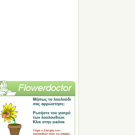
Μήπως το λουλούδι
σας αρρώστησε;
Ρωτήστε τον γιατρό
των λουλουδιών.
Κλικ στην εικόνα
Τώρα ο Γιατρός των
λουλουδιών λύνει τις απορίες