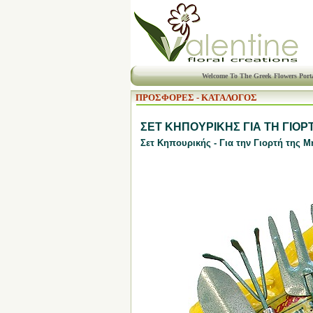
Welcome To The Greek Flowers Port
ΠΡΟΣΦΟΡΕΣ - ΚΑΤΑΛΟΓΟΣ
ΣΕΤ ΚΗΠΟΥΡΙΚΗΣ ΓΙΑ ΤΗ ΓΙΟΡ
Σετ Κηπουρικής - Για την Γιορτή της 