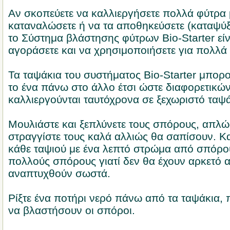
Αν σκοπεύετε να καλλιεργήσετε πολλά φύτρα 
καταναλώσετε ή να τα αποθηκεύσετε (καταψύξε
το Σύστημα βλάστησης φύτρων Bio-Starter είνα
αγοράσετε και να χρησιμοποιήσετε για πολλά 
Τα ταψάκια του συστήματος Bio-Starter μπορ
το ένα πάνω στο άλλο έτσι ώστε διαφορετικώ
καλλιεργούνται ταυτόχρονα σε ξεχωριστό ταψά
Μουλιάστε και ξεπλύνετε τους σπόρους, απλώσ
στραγγίστε τους καλά αλλιώς θα σαπίσουν. Κ
κάθε ταψιού με ένα λεπτό στρώμα από σπόρο
πολλούς σπόρους γιατί δεν θα έχουν αρκετό α
αναπτυχθούν σωστά.
Ρίξτε ένα ποτήρι νερό πάνω από τα ταψάκια, 
να βλαστήσουν οι σπόροι.