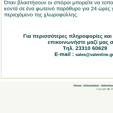
Όταν βλαστήσουν οι σπόροι μπορείτε να τοπο
κοντά σε ένα φωτεινό παράθυρο για 24 ώρες γ
περιεχόμενο της χλωροφύλλης.
Για περισσότερες πληροφορίες και
επικοινωνήστε μαζί μας σ
Tηλ. 23310 60629
E-mail :
sales@valentine.g
....
Home
Information
Advertis
|
|
Copyright � 20