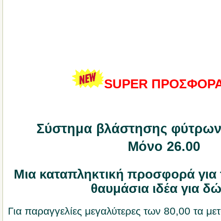
SUPER ΠΡΟΣΦΟΡΑ
Σύστημα βλάστησης φύτρων 
Μόνο 26.00 
Μια καταπληκτική προσφορά για τ
θαυμάσια ιδέα για δ
Για παραγγελίες μεγαλύτερες των 80,00 τα με