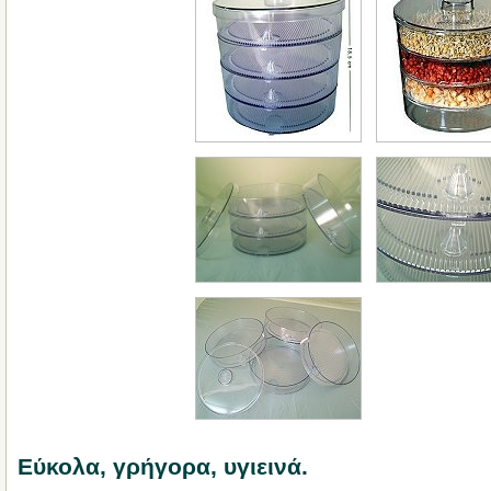
Εύκολα, γρήγορα, υγιεινά.