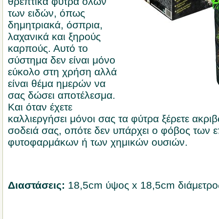
θρεπτικά φύτρα όλων
των ειδών, όπως
δημητριακά, όσπρια,
λαχανικά και ξηρούς
καρπούς. Αυτό το
σύστημα δεν είναι μόνο
εύκολο στη χρήση αλλά
είναι θέμα ημερών να
σας δώσει αποτέλεσμα.
Και όταν έχετε
καλλιεργήσει μόνοι σας τα φύτρα ξέρετε ακριβ
σοδειά σας, οπότε δεν υπάρχει ο φόβος των 
φυτοφαρμάκων ή των χημικών ουσιών.
Διαστάσεις:
18,5cm ύψος x 18,5cm διάμετρο