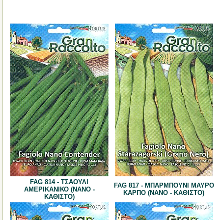
FAG 814 - ΤΣΑΟΥΛΙ
FAG 817 - ΜΠΑΡΜΠΟΥΝΙ ΜΑΥΡΟ
ΑΜΕΡΙΚΑΝΙΚΟ (ΝΑΝΟ -
ΚΑΡΠΟ (ΝΑΝΟ - ΚΑΘΙΣΤΟ)
ΚΑΘΙΣΤΟ)