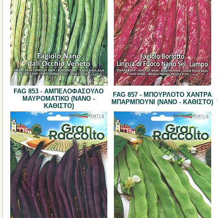
FAG 853 - ΑΜΠΕΛΟΦΑΣΟΥΛΟ
FAG 857 - ΜΠΟΥΡΛΟΤΟ ΧΑΝΤΡΑ
ΜΑΥΡΟΜΑΤΙΚΟ (ΝΑΝΟ -
ΜΠΑΡΜΠΟΥΝΙ (ΝΑΝΟ - ΚΑΘΙΣΤΟ)
ΚΑΘΙΣΤΟ)