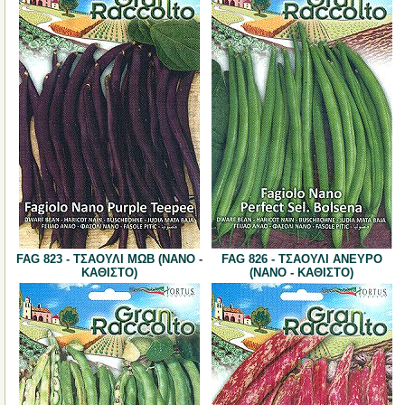
FAG 823 - ΤΣΑΟΥΛΙ ΜΩΒ (ΝΑΝΟ -
FAG 826 - ΤΣΑΟΥΛΙ ΑΝΕΥΡΟ
ΚΑΘΙΣΤΟ)
(ΝΑΝΟ - ΚΑΘΙΣΤΟ)