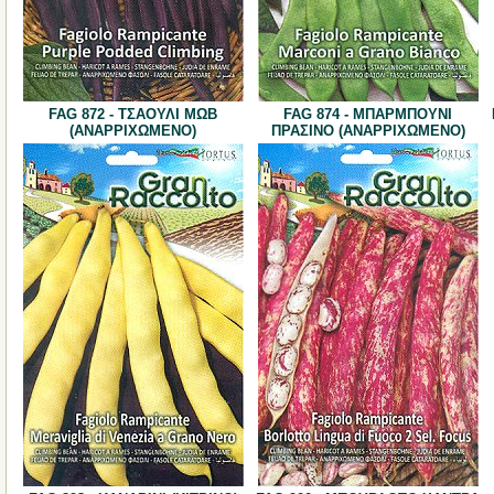
FAG 872 - ΤΣΑΟΥΛΙ ΜΩΒ
FAG 874 - ΜΠΑΡΜΠΟΥΝΙ
(ΑΝΑΡΡΙΧΩΜΕΝΟ)
ΠΡΑΣΙΝΟ (ΑΝΑΡΡΙΧΩΜΕΝΟ)