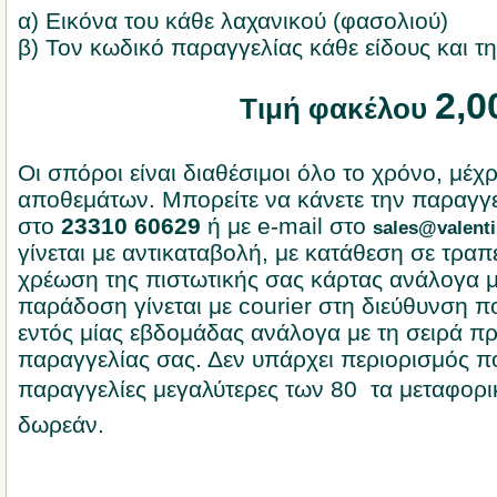
α) Εικόνα του κάθε λαχανικού (φασολιού)
β) Τον κωδικό παραγγελίας κάθε είδους και τ
2,00
Τιμή φακέλου
Οι σπόροι είναι διαθέσιμοι όλο το χρόνο, μέχ
αποθεμάτων. Μπορείτε να κάνετε την παραγγ
στο
23310 60629
ή με e-mail στο
sales@valenti
γίνεται με αντικαταβολή, με κατάθεση σε τραπ
χρέωση της πιστωτικής σας κάρτας ανάλογα μ
παράδοση γίνεται με courier στη διεύθυνση π
εντός μίας εβδομάδας ανάλογα με τη σειρά πρ
παραγγελίας σας. Δεν υπάρχει περιορισμός π
παραγγελίες μεγαλύτερες των 80  τα μεταφορι
δωρεάν.