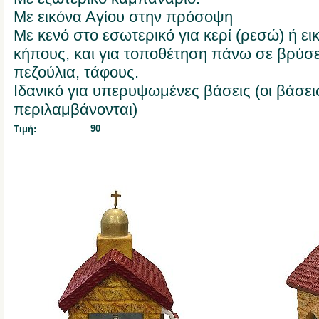
Με εικόνα Αγίου στην πρόσοψη
Με κενό στο εσωτερικό για κερί (ρεσώ) ή ει
κήπους, και για τοποθέτηση πάνω σε βρύσε
πεζούλια, τάφους.
Ιδανικό για υπερυψωμένες βάσεις (οι βάσει
περιλαμβάνονται)
90
Τιμή: