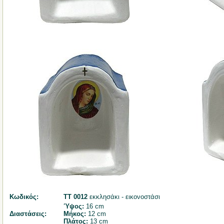
Κωδικός:
ΤΤ 0012
εκκλησάκι - εικονοστάσι
Ύψος:
16 cm
Διαστάσεις:
Μήκος:
12 cm
Πλάτος:
13 cm