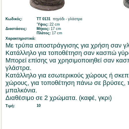
Κωδικός:
ΤΤ 0131
πηγάδι - γλάστρα
Ύψος:
22 cm
Διαστάσεις:
Μήκος:
17 cm
Πλάτος:
17 cm
Χαρακτηριστικά:
Με τρύπα αποστράγγισης για χρήση σαν γ
Κατάλληλο για τοποθέτηση σαν κασπώ γύρ
Μπορεί επίσης να χρησιμοποιηθεί σαν κασ
γλάστρα.
Κατάλληλο για εσωτερικούς χώρους ή σκεπ
χώρους, για τοποθέτηση πάνω σε βρύσες, 
μπαλκόνια.
Διαθέσιμο σε 2 χρώματα. (καφέ, γκρι)
10
Τιμή: