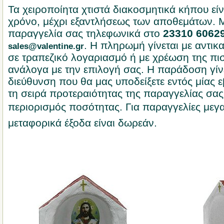
Τα χειροποίητα χτιστά διακοσμητικά κήπου είν
χρόνο, μέχρι εξαντλήσεως των αποθεμάτων. Μ
παραγγελία σας τηλεφωνικά στο
23310 6062
. Η πληρωμή γίνεται με αντικ
sales@valentine.gr
σε τραπεζικό λογαριασμό ή με χρέωση της πι
ανάλογα με την επιλογή σας. Η παράδοση γίνε
διεύθυνση που θα μας υποδείξετε εντός μίας
τη σειρά προτεραιότητας της παραγγελίας σας
περιορισμός ποσότητας. Για παραγγελίες μεγαλ
μεταφορικά έξοδα είναι δωρεάν.