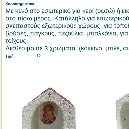
Χαρακτηριστικά:
Με κενό στο εσωτερικό για κερί (ρεσώ) ή ε
στο πίσω μέρος. Κατάλληλο για εσωτερικο
σκεπαστούς εξωτερικούς χώρους, για τοπ
βρύσες, πάγκους, πεζούλια, μπαλκόνια, γι
τοίχους.
Διαθέσιμο σε 3 χρώματα. (κόκκινο, μπλε, σι
12
Τιμή: