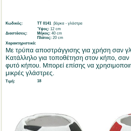
Κωδικός:
ΤΤ 0141
βάρκα - γλάστρα
Ύψος:
12 cm
Διαστάσεις:
Μήκος:
40 cm
Πλάτος:
20 cm
Χαρακτηριστικά:
Με τρύπα αποστράγγισης για χρήση σαν γ
Κατάλληλο για τοποθέτηση στον κήπο, σα
φυτό κήπου. Μπορεί επίσης να χρησιμοποι
μικρές γλάστρες.
18
Τιμή: