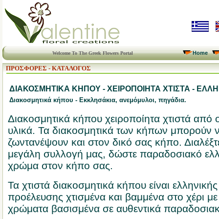
Home
Welcome To The Greek Flowers Portal
ΠΡΟΣΦΟΡΕΣ - ΚΑΤΑΛΟΓΟΣ
ΔΙΑΚΟΣΜΗΤΙΚΑ ΚΗΠΟΥ -
ΧΕΙΡΟΠΟΙΗΤΑ ΧΤΙΣΤΑ - ΕΛΛ
Διακοσμητικά κήπου - Εκκλησάκια, ανεμόμυλοι, πηγάδια.
Διακοσμητικά κήπου χειροποίητα χτιστά από 
υλικά. Τα διακοσμητικά των κήπων μπορούν 
ζωντανέψουν και στον δικό σας κήπο. Διαλέξτ
μεγάλη συλλογή μας, δώστε παραδοσιακό ελ
χρώμα στον κήπο σας.
Τα χτιστά διακοσμητικά κήπου είναι ελληνικής
προέλευσης χτισμένα και βαμμένα στο χέρι μ
χρώματα βασισμένα σε αυθεντικά παραδοσιακ