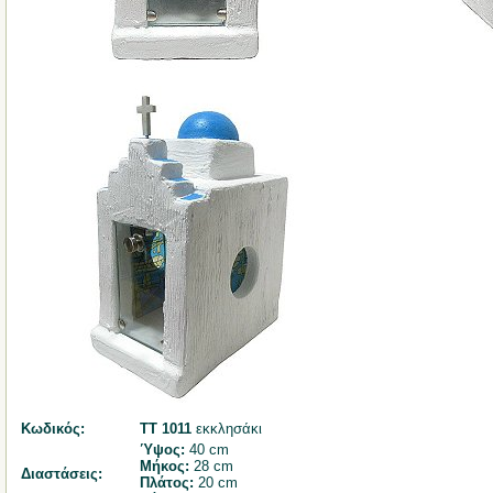
Κωδικός:
ΤΤ 1011
εκκλησάκι
Ύψος:
40 cm
Μήκος:
28 cm
Διαστάσεις:
Πλάτος:
20 cm