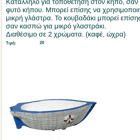
Κατάλληλο για τοποθέτηση στον κήπο, σα
φυτό κήπου. Μπορεί επίσης να χρησιμοποι
μικρή γλάστρα. Το κουβαδάκι μπορεί επίση
σαν κασπώ για μικρό γλαστράκι.
Διαθέσιμο σε 2 χρώματα. (καφέ, ώχρα)
20
Τιμή: