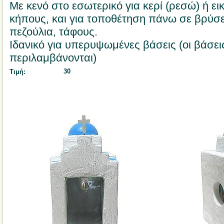
Με κενό στο εσωτερικό για κερί (ρεσώ) ή ει
κήπους, και για τοποθέτηση πάνω σε βρύσε
πεζούλια, τάφους.
Ιδανικό για υπερυψωμένες βάσεις (οι βάσει
περιλαμβάνονται)
30
Τιμή: