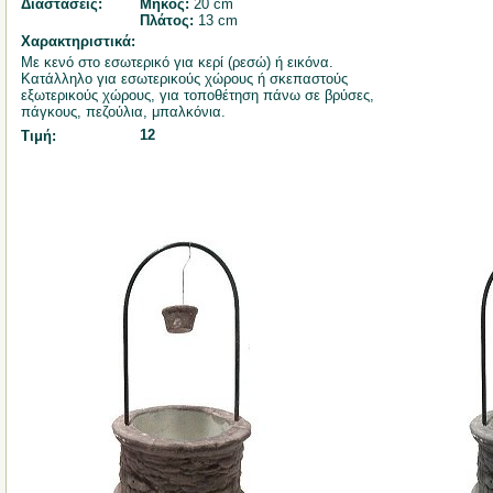
Διαστάσεις:
Μήκος:
20 cm
Πλάτος:
13 cm
Χαρακτηριστικά:
Με κενό στο εσωτερικό για κερί (ρεσώ) ή εικόνα.
Κατάλληλο για εσωτερικούς χώρους ή σκεπαστούς
εξωτερικούς χώρους, για τοποθέτηση πάνω σε βρύσες,
πάγκους, πεζούλια, μπαλκόνια.
12
Τιμή: