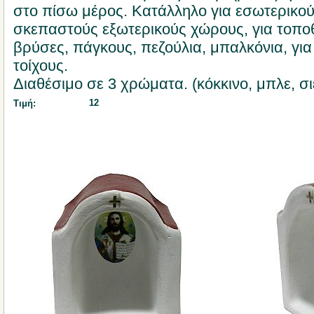
στο πίσω μέρος. Κατάλληλο για εσωτερικο
σκεπαστούς εξωτερικούς χώρους, για τοπ
βρύσες, πάγκους, πεζούλια, μπαλκόνια, γι
τοίχους.
Διαθέσιμο σε 3 χρώματα. (κόκκινο, μπλε, σι
12
Τιμή: