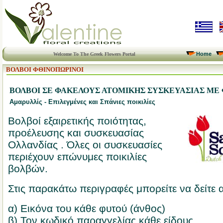
Home
Welcome To The Greek Flowers Portal
ΒΟΛΒΟΙ ΦΘΙΝΟΠΩΡΙΝΟΙ
ΒΟΛΒΟΙ ΣΕ ΦΑΚΕΛΟΥΣ ΑΤΟΜΙΚΗΣ ΣΥΣΚΕΥΑΣΙΑΣ ΜΕ
Αμαρυλλίς - Επιλεγμένες και Σπάνιες ποικιλίες
Βολβοί εξαιρετικής ποιότητας,
προέλευσης και συσκευασίας
Ολλανδίας . Όλες οι συσκευασίες
περιέχουν επώνυμες ποικιλίες
βολβών.
Στις παρακάτω περιγραφές μπορείτε να δείτε 
α) Εικόνα του κάθε φυτού (άνθος)
β) Τον κωδικό παραγγελίας κάθε είδους