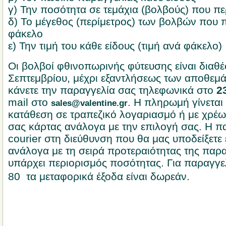
γ) Την ποσότητα σε τεμάχια (βολβούς) που πε
δ) Το μέγεθος (περίμετρος) των βολβών που π
φάκελο
ε) Την τιμή του κάθε είδους (τιμή ανά φάκελο)
Οι βολβοί φθινοπωρινής φύτευσης είναι διαθέ
Σεπτεμβρίου, μέχρι εξαντλήσεως των αποθεμά
κάνετε την παραγγελία σας τηλεφωνικά στο
2
mail στο
. Η πληρωμή γίνεται
sales@valentine.gr
κατάθεση σε τραπεζικό λογαριασμό ή με χρέω
σας κάρτας ανάλογα με την επιλογή σας. Η π
courier στη διεύθυνση που θα μας υποδείξετε
ανάλογα με τη σειρά προτεραιότητας της παρα
υπάρχει περιορισμός ποσότητας. Για παραγγε
80  τα μεταφορικά έξοδα είναι δωρεάν.