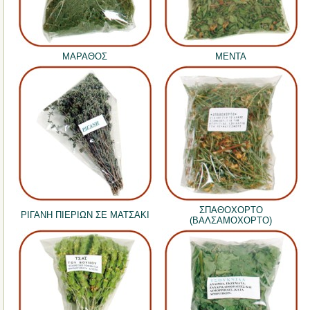
ΜΑΡΑΘΟΣ
ΜΕΝΤΑ
ΣΠΑΘΟΧΟΡΤΟ
ΡΙΓΑΝΗ ΠΙΕΡΙΩΝ ΣΕ ΜΑΤΣΑΚΙ
(ΒΑΛΣΑΜΟΧΟΡΤΟ)