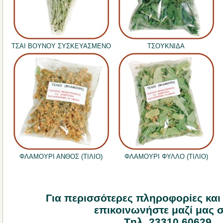
ΤΣΑΙ ΒΟΥΝΟΥ ΣΥΣΚΕΥΑΣΜΕΝΟ
ΤΣΟΥΚΝΙΔΑ
ΦΛΑΜΟΥΡΙ ΑΝΘΟΣ (ΤΙΛΙΟ)
ΦΛΑΜΟΥΡΙ ΦΥΛΛΟ (ΤΙΛΙΟ)
Για περισσότερες πληροφορίες και
επικοινωνήστε μαζί μας σ
Tηλ. 23310 60629