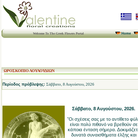
Home
Welcome To The Greek Flowers Portal
ΩΡΟΣΚΟΠΙΟ ΛΟΥΛΟΥΔΙΩΝ
Περίοδος πρόβλεψης:
Σάββατο, 8 Αυγούστου, 2026
Σάββατο, 8 Αυγούστου, 2026.
"Οι σχέσεις σας με το αντίθετο φύ
είναι πολύ πιθανό να βρεθούν σε
κάποια ένταση σήμερα. Δοκιμάζετ
δυνατά συναισθήματα έλξης και